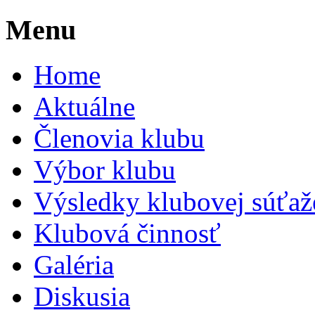
Menu
Home
Aktuálne
Členovia klubu
Výbor klubu
Výsledky klubovej súťaž
Klubová činnosť
Galéria
Diskusia