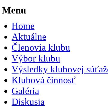
Menu
Home
Aktuálne
Členovia klubu
Výbor klubu
Výsledky klubovej súťaž
Klubová činnosť
Galéria
Diskusia